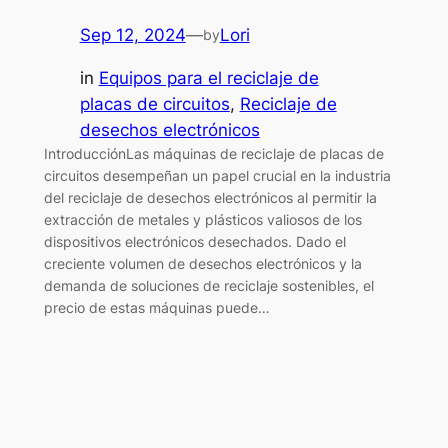
Sep 12, 2024
—
Lori
by
in
Equipos para el reciclaje de
placas de circuitos
, 
Reciclaje de
desechos electrónicos
IntroducciónLas máquinas de reciclaje de placas de
circuitos desempeñan un papel crucial en la industria
del reciclaje de desechos electrónicos al permitir la
extracción de metales y plásticos valiosos de los
dispositivos electrónicos desechados. Dado el
creciente volumen de desechos electrónicos y la
demanda de soluciones de reciclaje sostenibles, el
precio de estas máquinas puede…